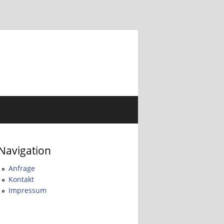
Navigation
Anfrage
Kontakt
Impressum