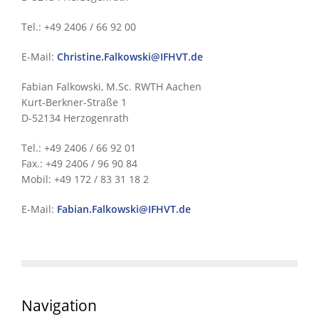
Tel.: +49 2406 / 66 92 00
E-Mail:
Christine.Falkowski@IFHVT.de
Fabian Falkowski, M.Sc. RWTH Aachen
Kurt-Berkner-Straße 1
D-52134 Herzogenrath
Tel.: +49 2406 / 66 92 01
Fax.: +49 2406 / 96 90 84
Mobil: +49 172 / 83 31 18 2
E-Mail:
Fabian.Falkowski@IFHVT.de
Navigation