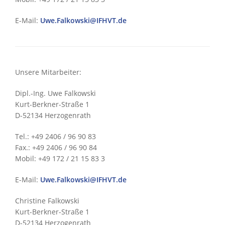
E-Mail:
Uwe.Falkowski@IFHVT.de
Unsere Mitarbeiter:
Dipl.-Ing. Uwe Falkowski
Kurt-Berkner-Straße 1
D-52134 Herzogenrath
Tel.: +49 2406 / 96 90 83
Fax.: +49 2406 / 96 90 84
Mobil: +49 172 / 21 15 83 3
E-Mail:
Uwe.Falkowski@IFHVT.de
Christine Falkowski
Kurt-Berkner-Straße 1
D-52134 Herzogenrath