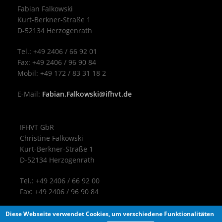
Fabian Falkowski
Kurt-Berkner-Straße 1
D-52134 Herzogenrath
Tel.: +49 2406 / 66 92 01
Fax: +49 2406 / 96 90 84
Mobil: +49 172 / 83 31 18 2
E-Mail:
Fabian.Falkowski@ifhvt.de
IFHVT GbR
Christine Falkowski
Kurt-Berkner-Straße 1
D-52134 Herzogenrath
Tel.: +49 2406 / 66 92 00
Fax: +49 2406 / 96 90 84
Diese Webseite verwendet Cookies, um verschiedene Funktionalitäten