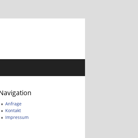
Navigation
Anfrage
Kontakt
Impressum